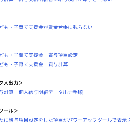
ども・子育て支援金が賃金台帳に載らない
ども・子育て支援金 賞与項目設定
ども・子育て支援金 賞与計算
タ入出力＞
与計算 個人給与明細データ出力手順
ツール＞
たに給与項目設定をした項目がパワーアップツールで表示