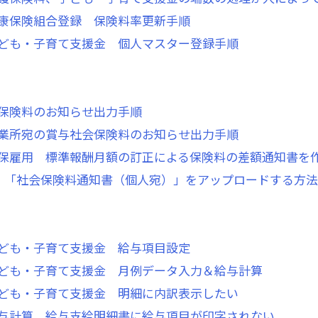
康保険組合登録 保険料率更新手順
ども・子育て支援金 個人マスター登録手順
保険料のお知らせ出力手順
業所宛の賞与社会保険料のお知らせ出力手順
保雇用 標準報酬月額の訂正による保険料の差額通知書を
Zero】「社会保険料通知書（個人宛）」をアップロードする方法
ども・子育て支援金 給与項目設定
ども・子育て支援金 月例データ入力＆給与計算
ども・子育て支援金 明細に内訳表示したい
与計算 給与支給明細書に給与項目が印字されない