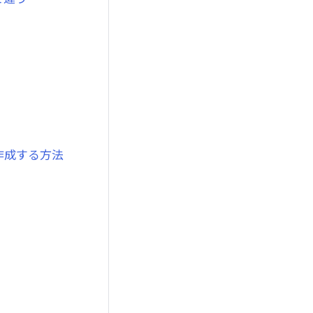
作成する方法