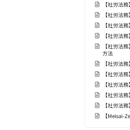
【社労法務
【社労法務
【社労法務
【社労法務
【社労法務
方法
【社労法務
【社労法務
【社労法務
【社労法務
【社労法務
【Meisa