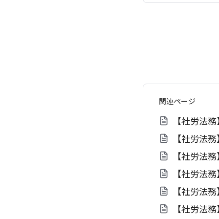
関連ページ
【社労法務
【社労法務
【社労法務
【社労法務
【社労法務
【社労法務