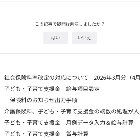
この記事で疑問は解決しましたか？
はい
いいえ
】社会保険料率改定の対応について 2026年3月分（4
】子ども・子育て支援金 給与項目設定
】 保険料のお知らせ出力手順
】介護保険料、子ども・子育て支援金の端数の処理が人
】子ども・子育て支援金 月例データ入力＆給与計算
】子ども・子育て支援金 賞与計算