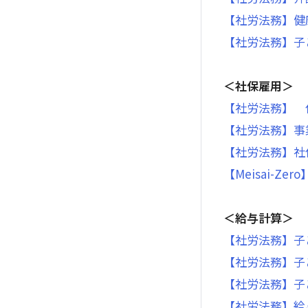
【社労法務】健
【社労法務】子
＜社保雇用＞
【社労法務】 
【社労法務】事
【社労法務】社
【Meisai-
＜給与計算＞
【社労法務】子
【社労法務】子
【社労法務】子
【社労法務】給