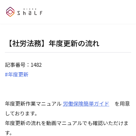
【社労法務】年度更新の流れ
記事番号：1482
#年度更新
年度更新作業マニュアル
労働保険簡単ガイド
を用意
しております。
年度更新の流れを動画マニュアルでも確認いただけま
す。